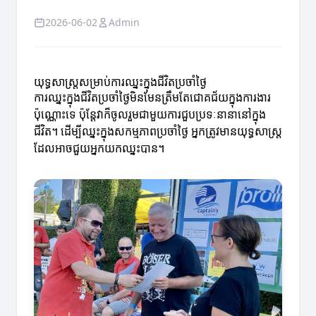
2026-06-02
Admin
យុទ្ធសាស្ត្រសម្រាប់ការឈ្នះក្នុងជីវិតប្រចាំថ្ងៃ
ការឈ្នះក្នុងជីវិតប្រចាំថ្ងៃមិនមែនត្រឹមតែជោគជ័យក្នុងការងារ
ប៉ុណ្ណោះទេ ប៉ុន្តែវាក៏ចូលរួមជាមួយការជួបប្រទៈនានានៅក្នុង
ជីវិត។ ដើម្បីឈ្នះក្នុងសកម្មភាពប្រចាំថ្ងៃ អ្នកត្រូវមានយុទ្ធសាស្ត្រ
ដែលអាចជួយអ្នកយកឈ្នះបាន។